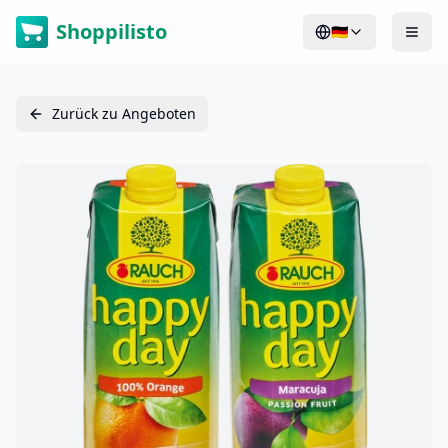
Shoppilisto
🇩🇪
Zurück zu Angeboten