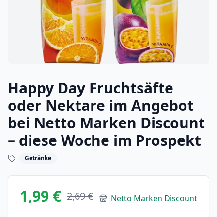
Happy Day Fruchtsäfte
oder Nektare im Angebot
bei Netto Marken Discount
– diese Woche im Prospekt
Getränke
1,99 €
2,69 €
Netto Marken Discount