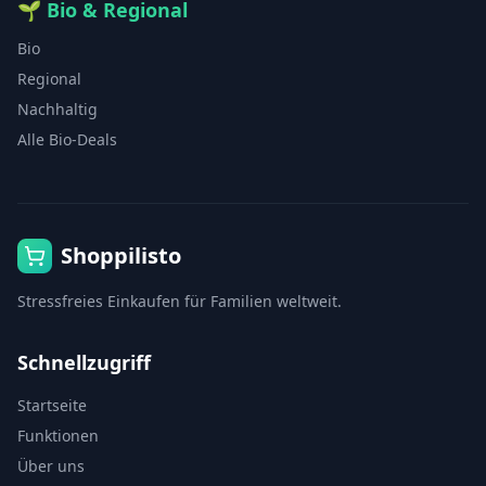
🌱
Bio & Regional
Bio
Regional
Nachhaltig
Alle Bio-Deals
Shoppilisto
Stressfreies Einkaufen für Familien weltweit.
Schnellzugriff
Startseite
Funktionen
Über uns