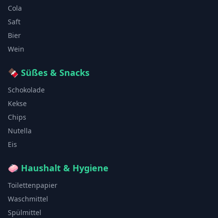
Cola
Saft
Bier
Wein
🍫
Süßes & Snacks
Schokolade
Kekse
Chips
Nutella
Eis
🧼
Haushalt & Hygiene
Toilettenpapier
Waschmittel
Spülmittel