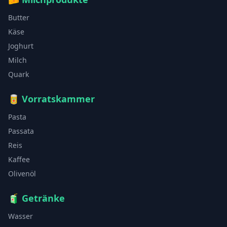
Butter
Käse
Joghurt
Milch
Quark
🥫
Vorratskammer
Pasta
Passata
Reis
Kaffee
Olivenöl
🧃
Getränke
Wasser