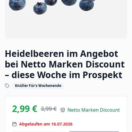
Heidelbeeren im Angebot
bei Netto Marken Discount
– diese Woche im Prospekt
Knüller Für's Wochenende
2,99 €
3,99 €
Netto Marken Discount
Abgelaufen am 16.07.2026