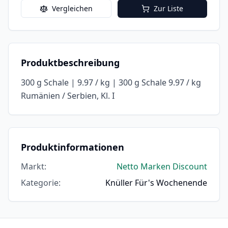
Vergleichen
Zur Liste
Produktbeschreibung
300 g Schale | 9.97 / kg | 300 g Schale 9.97 / kg
Rumänien / Serbien, Kl. I
Produktinformationen
Markt
:
Netto Marken Discount
Kategorie
:
Knüller Für's Wochenende