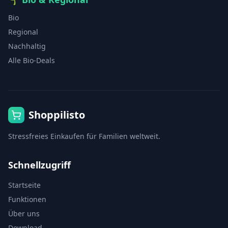
Bio
Regional
Nachhaltig
Alle Bio-Deals
Shoppilisto
Stressfreies Einkaufen für Familien weltweit.
Schnellzugriff
Startseite
Funktionen
Über uns
Download