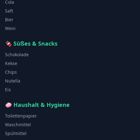
Cola
Saft
Bier
Wein
🍫
Süßes & Snacks
Schokolade
Kekse
Chips
Nutella
Eis
🧼
Haushalt & Hygiene
Toilettenpapier
Waschmittel
Spülmittel