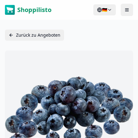
Shoppilisto
🇩🇪
Zurück zu Angeboten