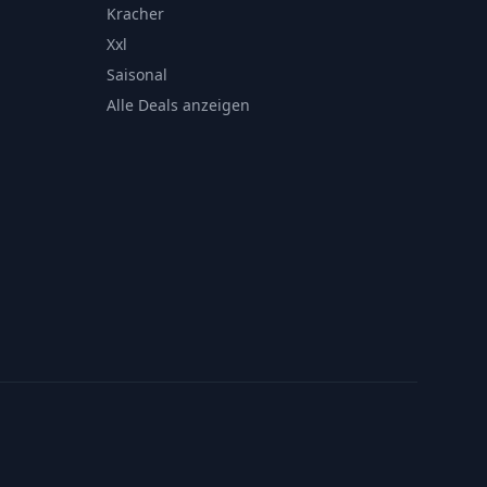
Kracher
Xxl
Saisonal
Alle Deals anzeigen