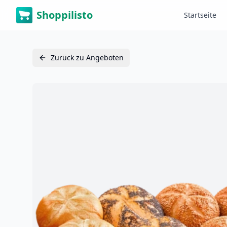
Shoppilisto
Startseite
Zurück zu Angeboten