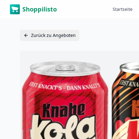
Shoppilisto
Startseite
Zurück zu Angeboten