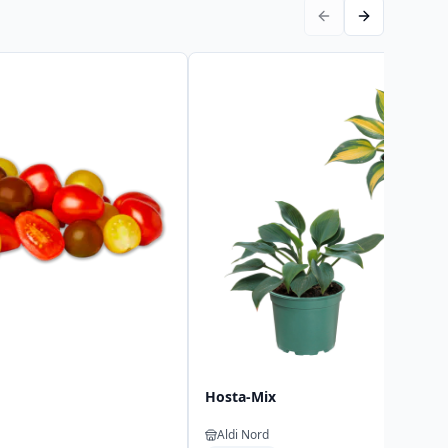
Hosta-Mix
Aldi Nord