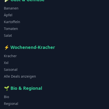
Bananen
Äpfel
Kartoffeln
Tomaten
Salat
⚡
Wochenend-Kracher
Kracher
Xxl
Saisonal
Alle Deals anzeigen
🌱
Bio & Regional
Bio
Regional