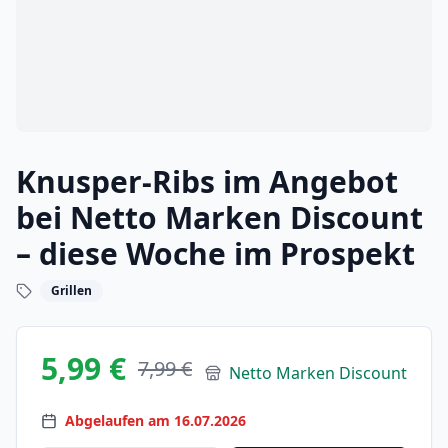
Knusper-Ribs im Angebot
bei Netto Marken Discount
– diese Woche im Prospekt
Grillen
5,99 €
7,99 €
Netto Marken Discount
Abgelaufen am 16.07.2026