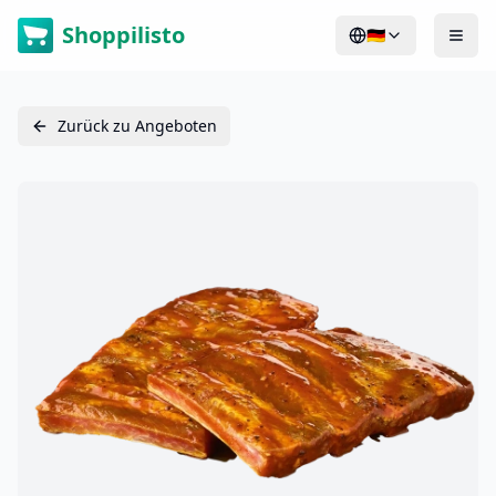
Shoppilisto
🇩🇪
Zurück zu Angeboten