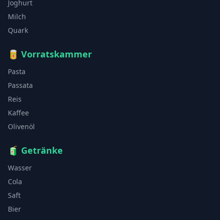
Joghurt
Milch
Quark
🥫
Vorratskammer
Pasta
Passata
Reis
Kaffee
Olivenöl
🧃
Getränke
Wasser
Cola
Saft
Bier