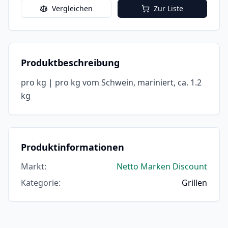
Vergleichen
Zur Liste
Produktbeschreibung
pro kg | pro kg vom Schwein, mariniert, ca. 1.2
kg
Produktinformationen
Markt
:
Netto Marken Discount
Kategorie
:
Grillen