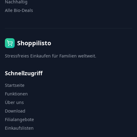
Nachhaltig
Alle Bio-Deals
Shoppilisto
Stressfreies Einkaufen für Familien weltweit.
Schnellzugriff
Startseite
Funktionen
Über uns
Download
Filialangebote
Einkaufslisten