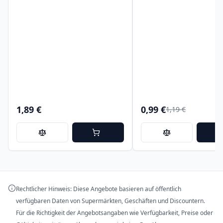
1,89 €
0,99 €
1,19 €
Rechtlicher Hinweis: Diese Angebote basieren auf öffentlich
verfügbaren Daten von Supermärkten, Geschäften und Discountern.
Für die Richtigkeit der Angebotsangaben wie Verfügbarkeit, Preise oder