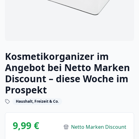
Kosmetikorganizer im
Angebot bei Netto Marken
Discount – diese Woche im
Prospekt
Haushalt, Freizeit & Co.
9,99 €
Netto Marken Discount