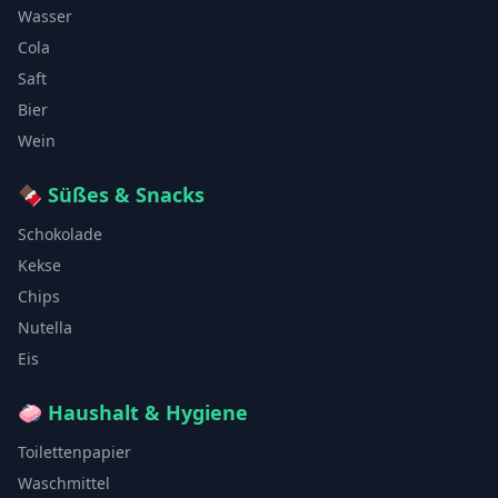
Wasser
Cola
Saft
Bier
Wein
🍫
Süßes & Snacks
Schokolade
Kekse
Chips
Nutella
Eis
🧼
Haushalt & Hygiene
Toilettenpapier
Waschmittel