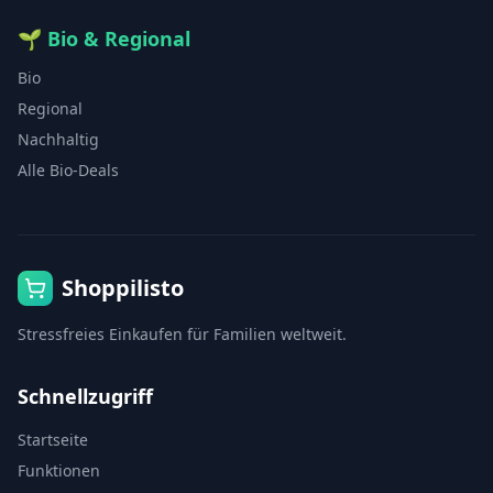
🌱
Bio & Regional
Bio
Regional
Nachhaltig
Alle Bio-Deals
Shoppilisto
Stressfreies Einkaufen für Familien weltweit.
Schnellzugriff
Startseite
Funktionen