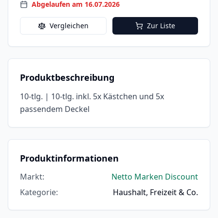
Abgelaufen am 16.07.2026
Vergleichen
Zur Liste
Produktbeschreibung
10-tlg. | 10-tlg. inkl. 5x Kästchen und 5x
passendem Deckel
Produktinformationen
Markt
:
Netto Marken Discount
Kategorie
:
Haushalt, Freizeit & Co.