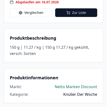
Abgelaufen am 16.07.2026
Vergleichen
Zur Liste
Produktbeschreibung
150 g | 11.27 / kg | 150 g 11.27 / kg gekühlt,
versch. Sorten
Produktinformationen
Markt
:
Netto Marken Discount
Kategorie
:
Knüller Der Woche