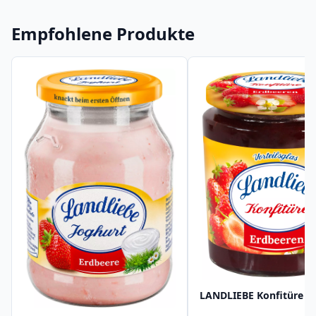
Empfohlene Produkte
LANDLIEBE Konfitüre