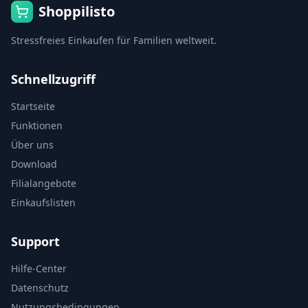
Shoppilisto
Stressfreies Einkaufen für Familien weltweit.
Schnellzugriff
Startseite
Funktionen
Über uns
Download
Filialangebote
Einkaufslisten
Support
Hilfe-Center
Datenschutz
Nutzungsbedingungen