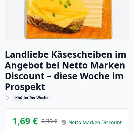
Landliebe Käsescheiben im
Angebot bei Netto Marken
Discount – diese Woche im
Prospekt
Knüller Der Woche
1,69 €
2,39 €
Netto Marken Discount