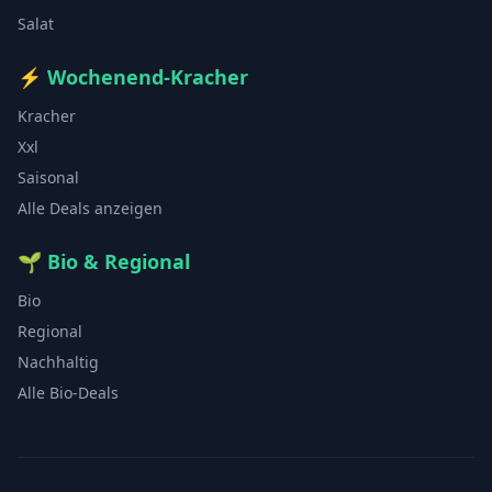
Salat
⚡
Wochenend-Kracher
Kracher
Xxl
Saisonal
Alle Deals anzeigen
🌱
Bio & Regional
Bio
Regional
Nachhaltig
Alle Bio-Deals