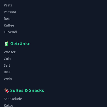
Pasta
Passata
Reis
Kaffee
Olivenöl
🧃
Getränke
Wasser
Cola
Saft
Bier
Wein
🍫
Süßes & Snacks
Schokolade
Kekse