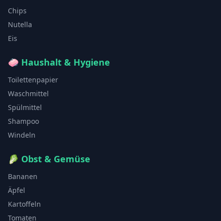
Chips
Nutella
Eis
🧼
Haushalt & Hygiene
Toilettenpapier
Waschmittel
Spülmittel
Shampoo
Windeln
🥬
Obst & Gemüse
Bananen
Äpfel
Kartoffeln
Tomaten