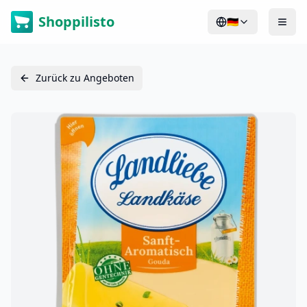
Shoppilisto
🇩🇪
Zurück zu Angeboten