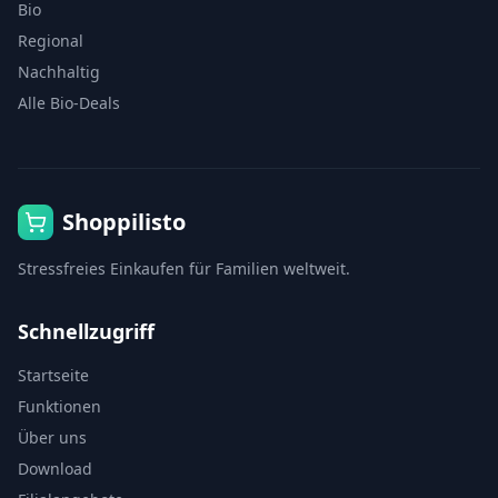
Bio
Regional
Nachhaltig
Alle Bio-Deals
Shoppilisto
Stressfreies Einkaufen für Familien weltweit.
Schnellzugriff
Startseite
Funktionen
Über uns
Download