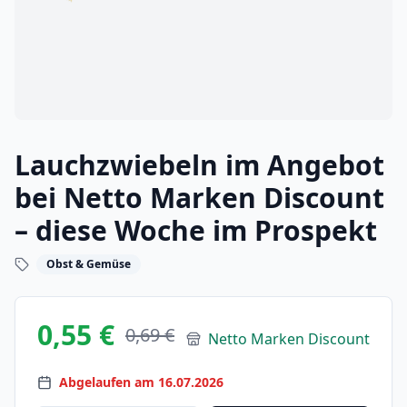
Lauchzwiebeln im Angebot
bei Netto Marken Discount
– diese Woche im Prospekt
Obst & Gemüse
0,55 €
0,69 €
Netto Marken Discount
Abgelaufen am 16.07.2026