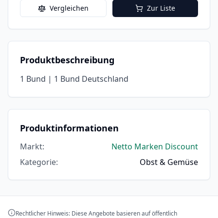
Vergleichen
Zur Liste
Produktbeschreibung
1 Bund | 1 Bund Deutschland
Produktinformationen
Markt
:
Netto Marken Discount
Kategorie
:
Obst & Gemüse
Rechtlicher Hinweis: Diese Angebote basieren auf öffentlich