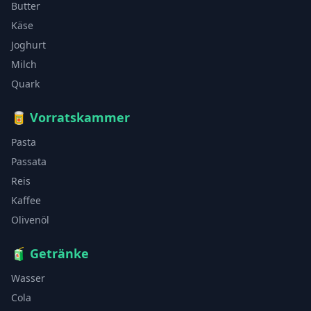
Butter
Käse
Joghurt
Milch
Quark
🥫
Vorratskammer
Pasta
Passata
Reis
Kaffee
Olivenöl
🧃
Getränke
Wasser
Cola