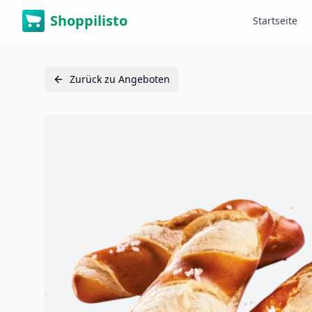
Shoppilisto
Startseite
Zurück zu Angeboten