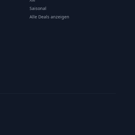
Saisonal
Alle Deals anzeigen