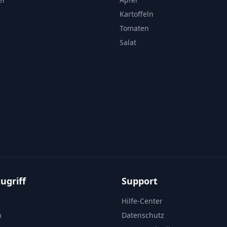
Kartoffeln
Tomaten
Salat
ugriff
Support
Hilfe-Center
n
Datenschutz