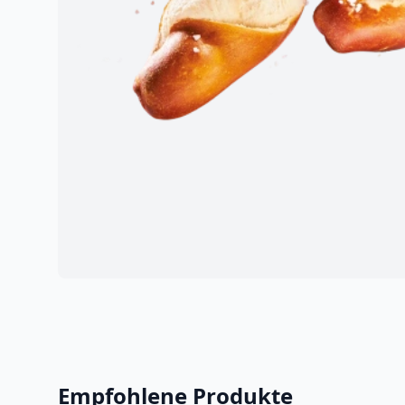
Empfohlene Produkte