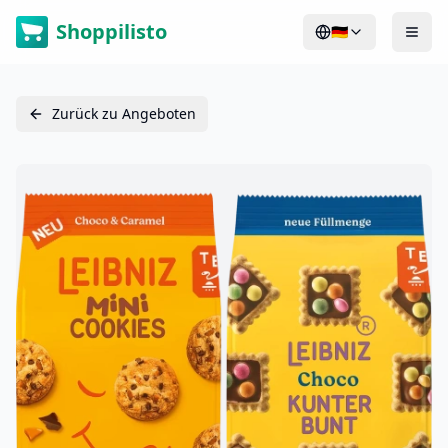
Shoppilisto
🇩🇪
Zurück zu Angeboten