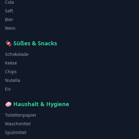
Cola
Saft
Bier
Wein
🍫
Süßes & Snacks
Schokolade
Kekse
Chips
Nutella
Eis
🧼
Haushalt & Hygiene
Toilettenpapier
Waschmittel
Spülmittel