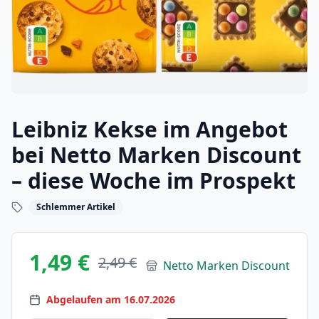
Leibniz Kekse im Angebot
bei Netto Marken Discount
– diese Woche im Prospekt
Schlemmer Artikel
1,49 €
2,49 €
Netto Marken Discount
Abgelaufen am 16.07.2026