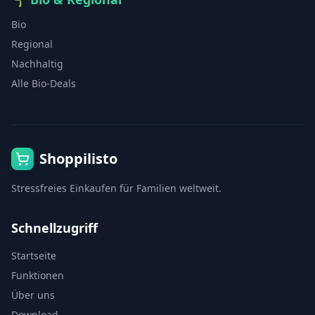
Bio
Regional
Nachhaltig
Alle Bio-Deals
Shoppilisto
Stressfreies Einkaufen für Familien weltweit.
Schnellzugriff
Startseite
Funktionen
Über uns
Download