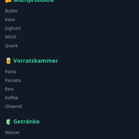
Butter
Käse
Joghurt
Milch
Quark
🥫
Vorratskammer
Pasta
Passata
Reis
Kaffee
Olivenöl
🧃
Getränke
Wasser