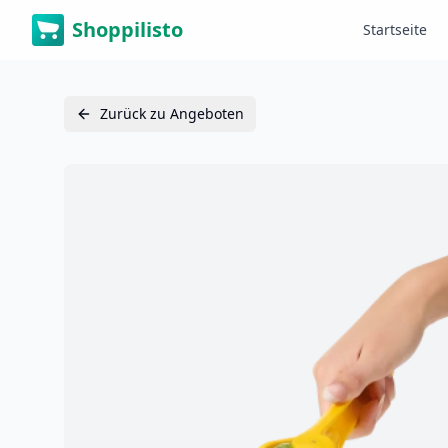
Shoppilisto
Startseite
Zurück zu Angeboten