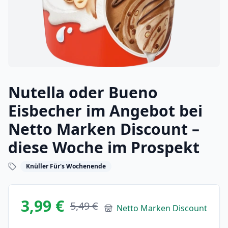
Nutella oder Bueno
Eisbecher im Angebot bei
Netto Marken Discount –
diese Woche im Prospekt
Knüller Für's Wochenende
3,99 €
5,49 €
Netto Marken Discount