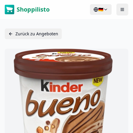
Shoppilisto
🇩🇪
Zurück zu Angeboten