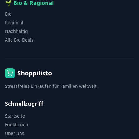
🌱
Bio & Regional
Bio
Regional
Nachhaltig
Alle Bio-Deals
Shoppilisto
Stressfreies Einkaufen für Familien weltweit.
Schnellzugriff
Startseite
Funktionen
Über uns