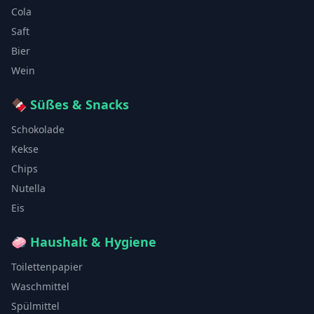
Cola
Saft
Bier
Wein
🍫
Süßes & Snacks
Schokolade
Kekse
Chips
Nutella
Eis
🧼
Haushalt & Hygiene
Toilettenpapier
Waschmittel
Spülmittel