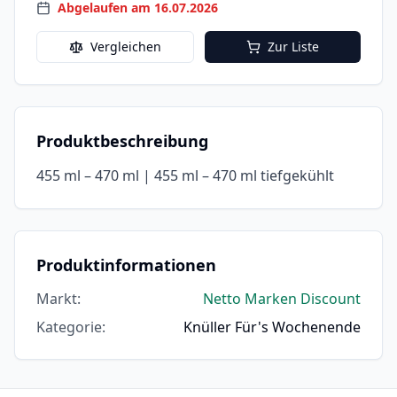
Abgelaufen am 16.07.2026
Vergleichen
Zur Liste
Produktbeschreibung
455 ml – 470 ml | 455 ml – 470 ml tiefgekühlt
Produktinformationen
Markt
:
Netto Marken Discount
Kategorie
:
Knüller Für's Wochenende