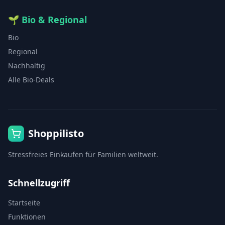
🌱
Bio & Regional
Bio
Regional
Nachhaltig
Alle Bio-Deals
Shoppilisto
Stressfreies Einkaufen für Familien weltweit.
Schnellzugriff
Startseite
Funktionen