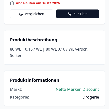
Abgelaufen am 16.07.2026
Vergleichen
Zur Liste
Produktbeschreibung
80 WL | 0.16 / WL | 80 WL 0.16 / WL versch.
Sorten
Produktinformationen
Markt
:
Netto Marken Discount
Kategorie
:
Drogerie