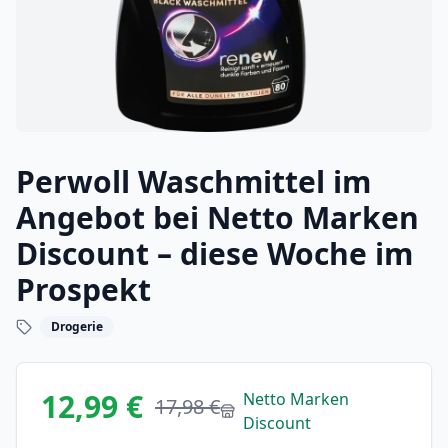
Perwoll Waschmittel im
Angebot bei Netto Marken
Discount – diese Woche im
Prospekt
Drogerie
12,99 €
Netto Marken
17,98 €
Discount