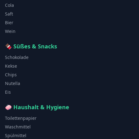
Cola
Saft
Bier
Wein
🍫
Süßes & Snacks
Schokolade
Kekse
Chips
Nutella
Eis
🧼
Haushalt & Hygiene
Toilettenpapier
Waschmittel
Spülmittel