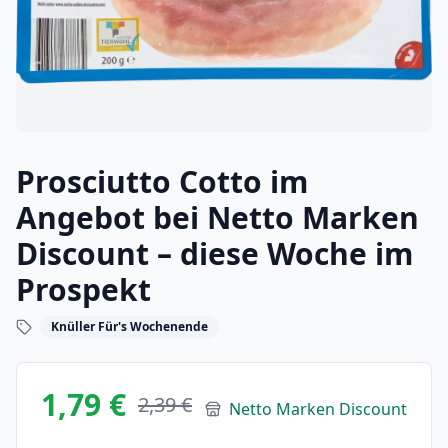
Prosciutto Cotto im
Angebot bei Netto Marken
Discount – diese Woche im
Prospekt
Knüller Für's Wochenende
1,79 €
2,39 €
Netto Marken Discount