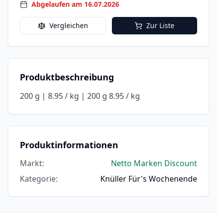
Abgelaufen am 16.07.2026
Vergleichen
Zur Liste
Produktbeschreibung
200 g | 8.95 / kg | 200 g 8.95 / kg
Produktinformationen
Markt
:
Netto Marken Discount
Kategorie
:
Knüller Für's Wochenende