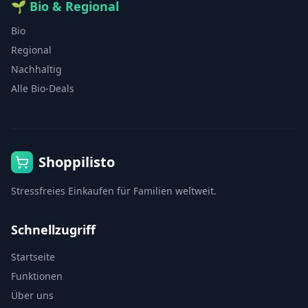
🌱
Bio & Regional
Bio
Regional
Nachhaltig
Alle Bio-Deals
Shoppilisto
Stressfreies Einkaufen für Familien weltweit.
Schnellzugriff
Startseite
Funktionen
Über uns