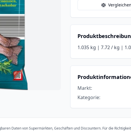
Vergleiche
Produktbeschreibu
1.035 kg | 7.72 / kg | 1.
Produktinformation
Markt
:
Kategorie
:
ügbaren Daten von Supermärkten, Geschäften und Discountern. Für die Richtigkei