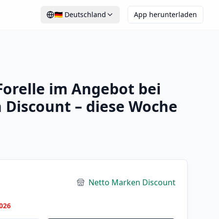
🇩🇪
Deutschland
App herunterladen
orelle im Angebot bei
 Discount – diese Woche
Netto Marken Discount
026