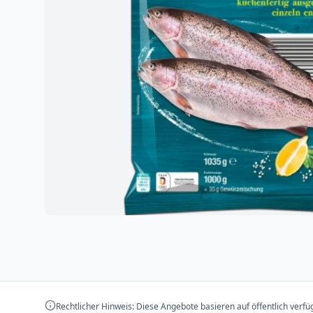
Rechtlicher Hinweis: Diese Angebote basieren auf öffentlich verf