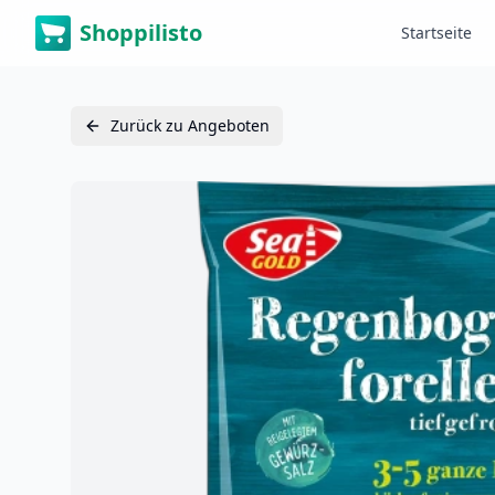
Shoppilisto
Startseite
Zurück zu Angeboten