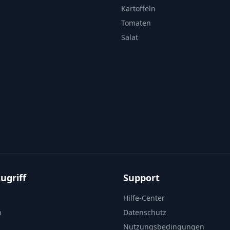
Kartoffeln
Tomaten
Salat
ugriff
Support
Hilfe-Center
n
Datenschutz
Nutzungsbedingungen