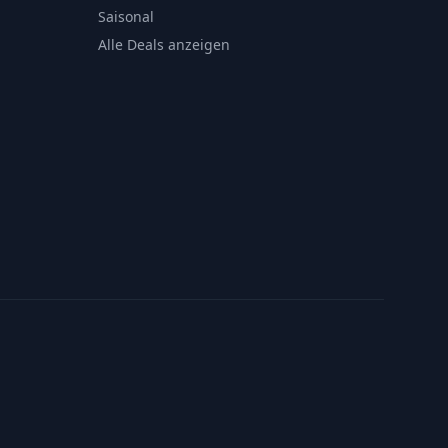
Saisonal
Alle Deals anzeigen