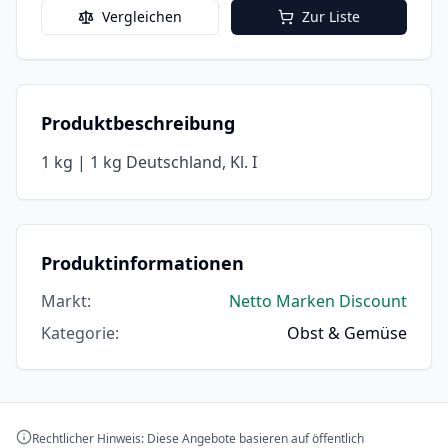
Vergleichen
Zur Liste
Produktbeschreibung
1 kg | 1 kg Deutschland, Kl. I
Produktinformationen
Markt
:
Netto Marken Discount
Kategorie
:
Obst & Gemüse
Rechtlicher Hinweis: Diese Angebote basieren auf öffentlich