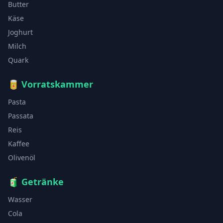
Butter
Käse
Joghurt
Milch
Quark
🥫
Vorratskammer
Pasta
Passata
Reis
Kaffee
Olivenöl
🧃
Getränke
Wasser
Cola