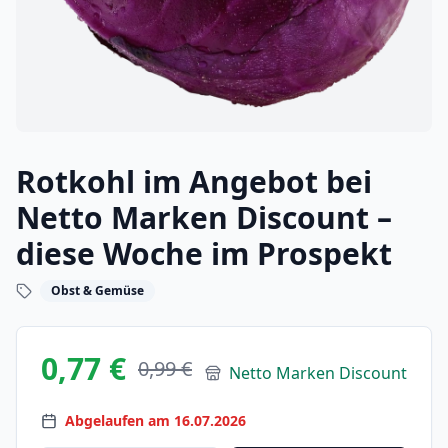
Rotkohl im Angebot bei
Netto Marken Discount –
diese Woche im Prospekt
Obst & Gemüse
0,77 €
0,99 €
Netto Marken Discount
Abgelaufen am 16.07.2026