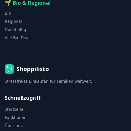
🌱
Bio & Regional
Bio
Regional
Nachhaltig
Alle Bio-Deals
Shoppilisto
Stressfreies Einkaufen für Familien weltweit.
Schnellzugriff
Startseite
Funktionen
Über uns