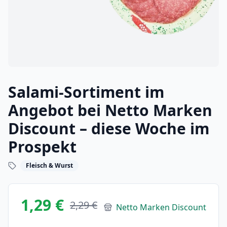
Salami-Sortiment im
Angebot bei Netto Marken
Discount – diese Woche im
Prospekt
Fleisch & Wurst
1,29 €
2,29 €
Netto Marken Discount