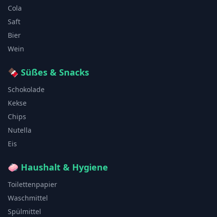
Cola
Saft
Bier
Wein
🍫
Süßes & Snacks
Schokolade
Kekse
Chips
Nutella
Eis
🧼
Haushalt & Hygiene
Toilettenpapier
Waschmittel
Spülmittel