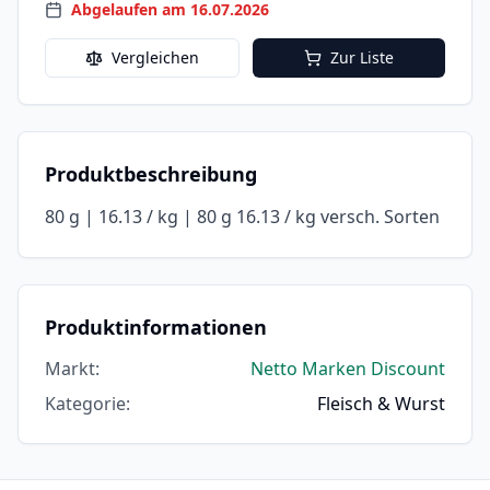
Abgelaufen am 16.07.2026
Vergleichen
Zur Liste
Produktbeschreibung
80 g | 16.13 / kg | 80 g 16.13 / kg versch. Sorten
Produktinformationen
Markt
:
Netto Marken Discount
Kategorie
:
Fleisch & Wurst