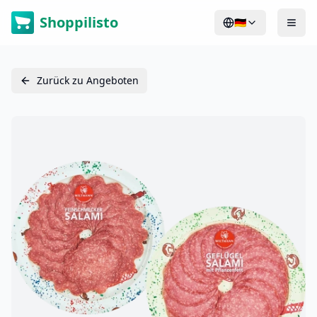
Shoppilisto
🇩🇪
Zurück zu Angeboten