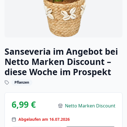
Sanseveria im Angebot bei
Netto Marken Discount –
diese Woche im Prospekt
Pflanzen
6,99 €
Netto Marken Discount
Abgelaufen am 16.07.2026