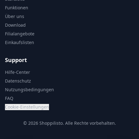
Funktionen
Über uns
Download
Filialangebote
Einkaufslisten
Support
Hilfe-Center
Datenschutz
Nutzungsbedingungen
FAQ
Cookie-Einstellungen
© 2026 Shoppilisto.
Alle Rechte vorbehalten.