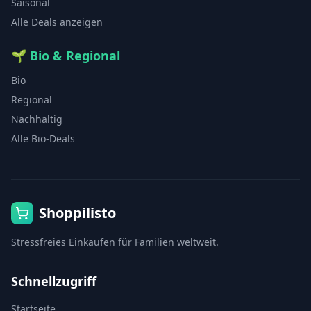
Saisonal
Alle Deals anzeigen
🌱
Bio & Regional
Bio
Regional
Nachhaltig
Alle Bio-Deals
Shoppilisto
Stressfreies Einkaufen für Familien weltweit.
Schnellzugriff
Startseite