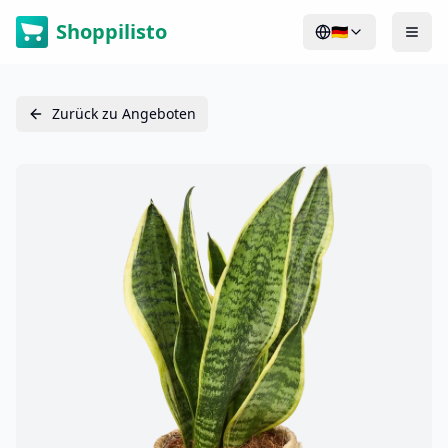
Shoppilisto
🇩🇪
Zurück zu Angeboten