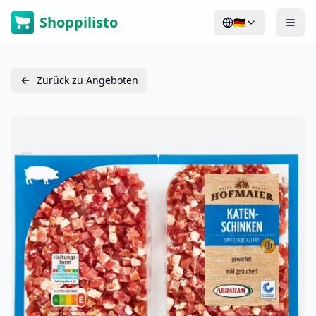
Shoppilisto
🇩🇪
Zurück zu Angeboten