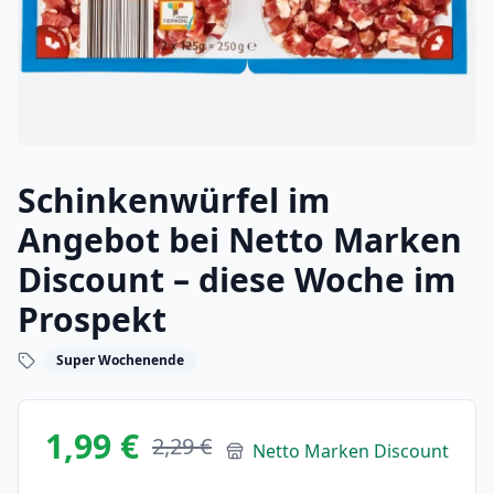
Schinkenwürfel im
Angebot bei Netto Marken
Discount – diese Woche im
Prospekt
Super Wochenende
1,99 €
2,29 €
Netto Marken Discount