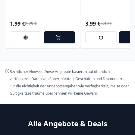
1,99 €
3,99 €
2,29 €
5,49 €
Rechtlicher Hinweis: Diese Angebote basieren auf öffentlich
verfügbaren Daten von Supermärkten, Geschäften und Discountern.
Für die Richtigkeit der Angebotsangaben wie Verfügbarkeit, Preise oder
Gültigkeitszeiträume übernehmen wir keine Gewähr.
Alle Angebote & Deals