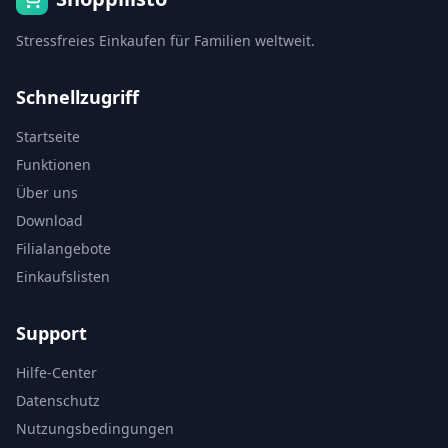
Stressfreies Einkaufen für Familien weltweit.
Schnellzugriff
Startseite
Funktionen
Über uns
Download
Filialangebote
Einkaufslisten
Support
Hilfe-Center
Datenschutz
Nutzungsbedingungen