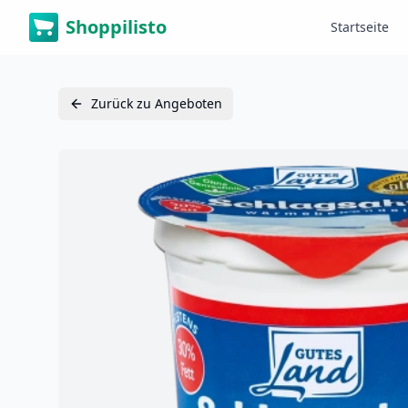
Shoppilisto
Startseite
Zurück zu Angeboten