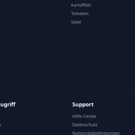
Kartoffeln
Tomaten
Salat
ugriff
Support
Hilfe-Center
n
Datenschutz
Nutzungsbedingungen