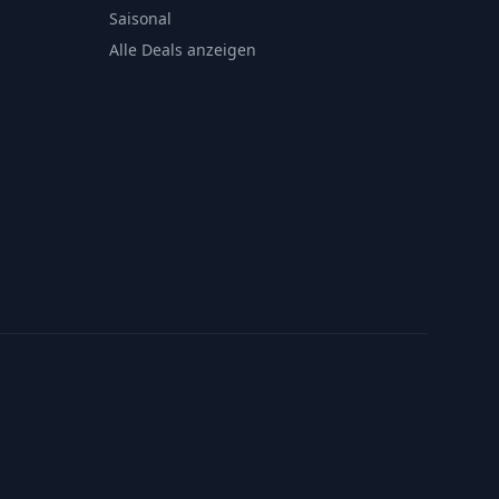
Saisonal
Alle Deals anzeigen