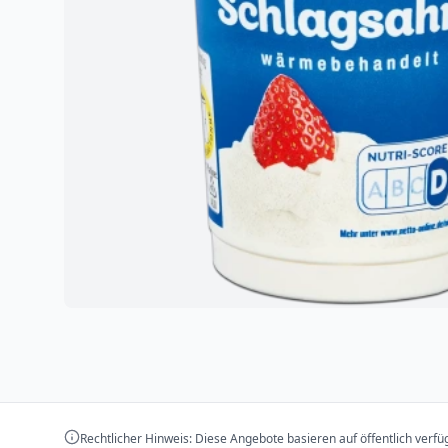
Rechtlicher Hinweis: Diese Angebote basieren auf öffentlich verf