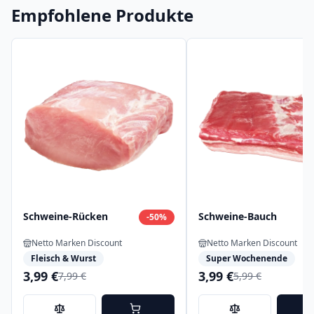
Empfohlene Produkte
Schweine-Rücken
Schweine-Bauch
-
50
%
Netto Marken Discount
Netto Marken Discount
Fleisch & Wurst
Super Wochenende
3,99 €
3,99 €
7,99 €
5,99 €