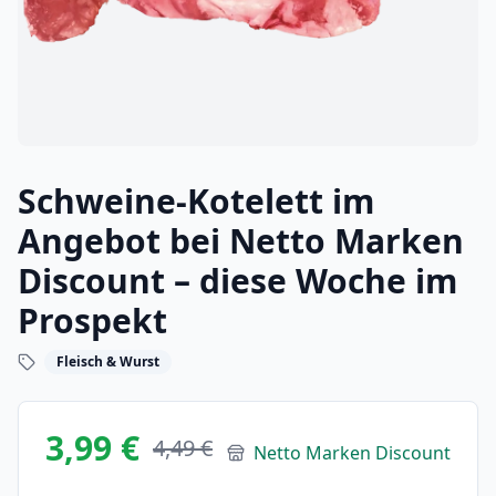
Schweine-Kotelett im
Angebot bei Netto Marken
Discount – diese Woche im
Prospekt
Fleisch & Wurst
3,99 €
4,49 €
Netto Marken Discount