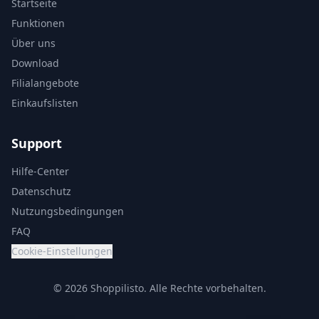
Startseite
Funktionen
Über uns
Download
Filialangebote
Einkaufslisten
Support
Hilfe-Center
Datenschutz
Nutzungsbedingungen
FAQ
Cookie-Einstellungen
© 2026 Shoppilisto.
Alle Rechte vorbehalten.