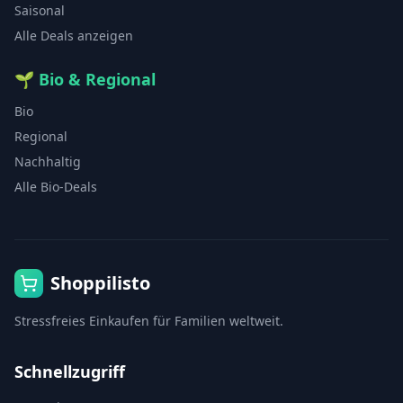
Saisonal
Alle Deals anzeigen
🌱
Bio & Regional
Bio
Regional
Nachhaltig
Alle Bio-Deals
Shoppilisto
Stressfreies Einkaufen für Familien weltweit.
Schnellzugriff