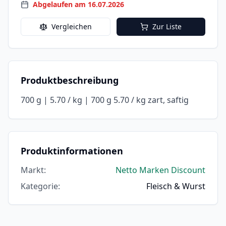
Abgelaufen am 16.07.2026
Vergleichen
Zur Liste
Produktbeschreibung
700 g | 5.70 / kg | 700 g 5.70 / kg zart, saftig
Produktinformationen
Markt
:
Netto Marken Discount
Kategorie
:
Fleisch & Wurst