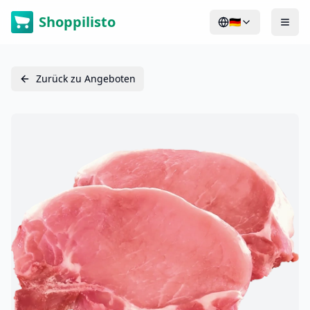
Shoppilisto
🇩🇪
Zurück zu Angeboten