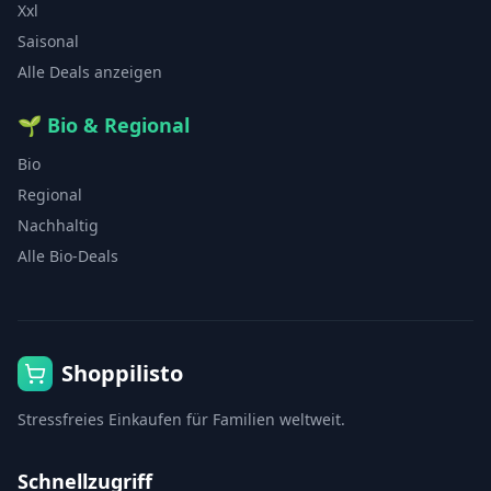
Xxl
Saisonal
Alle Deals anzeigen
🌱
Bio & Regional
Bio
Regional
Nachhaltig
Alle Bio-Deals
Shoppilisto
Stressfreies Einkaufen für Familien weltweit.
Schnellzugriff