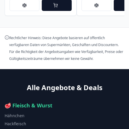
Rechtlicher Hinweis: Diese Angebote basieren auf öffentlich
verfügbaren Daten von Supermärkten, Geschäften und Discountern.
Für die Richtigkeit der Angebotsangaben wie Verfügbarkeit, Preise oder
Gültigkeitszeiträume übernehmen wir keine Gewähr.
Alle Angebote & Deals
🥩
Fleisch & Wurst
Hähnchen
Hackfleisch