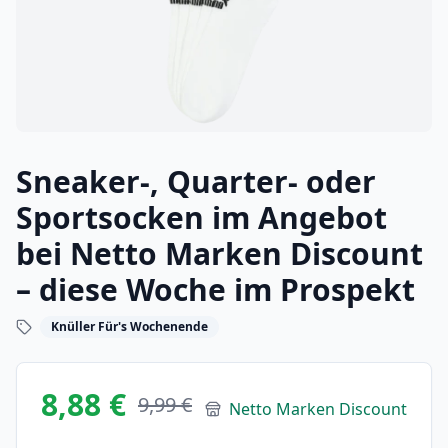
Sneaker-, Quarter- oder
Sportsocken im Angebot
bei Netto Marken Discount
– diese Woche im Prospekt
Knüller Für's Wochenende
8,88 €
9,99 €
Netto Marken Discount