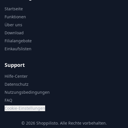
Startseite
Funktionen
Über uns
Download
Filialangebote
Einkaufslisten
Support
Hilfe-Center
Datenschutz
Nutzungsbedingungen
FAQ
Cookie-Einstellungen
© 2026 Shoppilisto.
Alle Rechte vorbehalten.