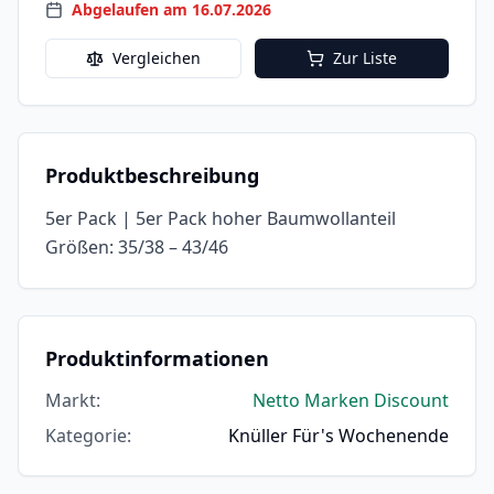
Abgelaufen am 16.07.2026
Vergleichen
Zur Liste
Produktbeschreibung
5er Pack | 5er Pack hoher Baumwollanteil
Größen: 35/38 – 43/46
Produktinformationen
Markt
:
Netto Marken Discount
Kategorie
:
Knüller Für's Wochenende