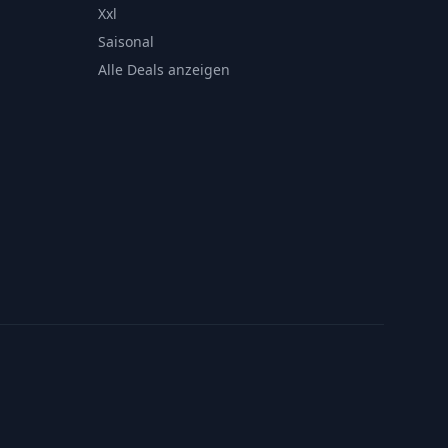
Xxl
Saisonal
Alle Deals anzeigen