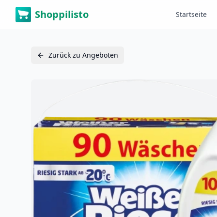
Shoppilisto
Startseite
Zurück zu Angeboten