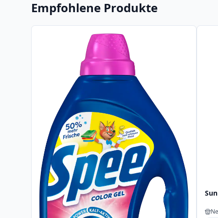
Empfohlene Produkte
Sun
Ne