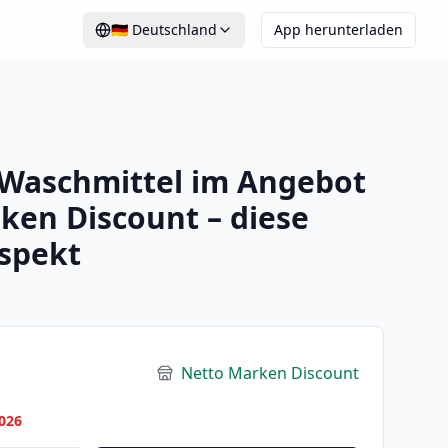
🇩🇪
Deutschland
App herunterladen
 Waschmittel im Angebot
ken Discount – diese
spekt
Netto Marken Discount
026