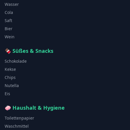
Wasser
Cola
Saft
Bier
Wein
🍫
Süßes & Snacks
Schokolade
Kekse
Chips
Nutella
Eis
🧼
Haushalt & Hygiene
Toilettenpapier
Waschmittel