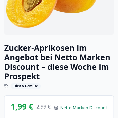
Zucker-Aprikosen im
Angebot bei Netto Marken
Discount – diese Woche im
Prospekt
Obst & Gemüse
1,99 €
2,99 €
Netto Marken Discount