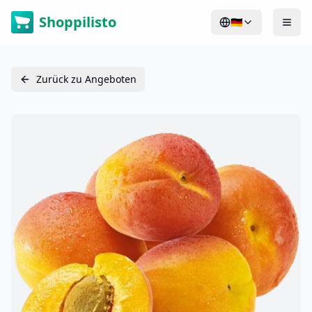
Shoppilisto
🇩🇪
Zurück zu Angeboten