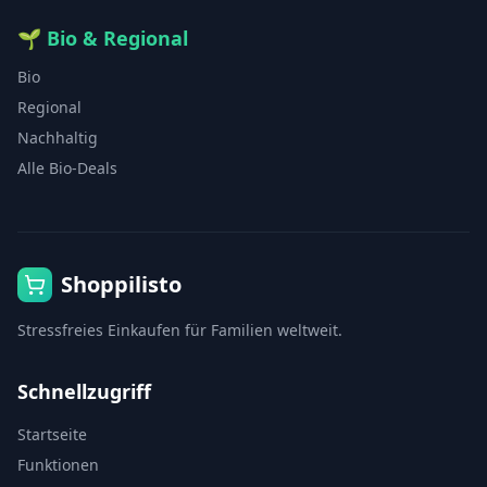
🌱
Bio & Regional
Bio
Regional
Nachhaltig
Alle Bio-Deals
Shoppilisto
Stressfreies Einkaufen für Familien weltweit.
Schnellzugriff
Startseite
Funktionen