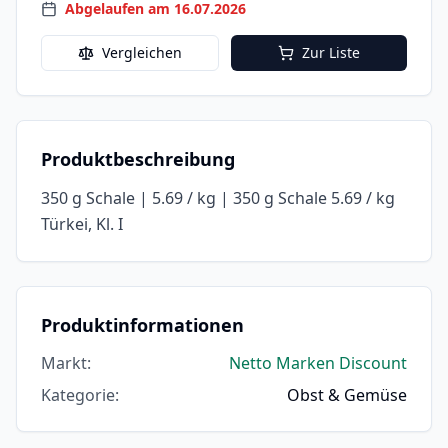
Abgelaufen am 16.07.2026
Vergleichen
Zur Liste
Produktbeschreibung
350 g Schale | 5.69 / kg | 350 g Schale 5.69 / kg
Türkei, Kl. I
Produktinformationen
Markt
:
Netto Marken Discount
Kategorie
:
Obst & Gemüse