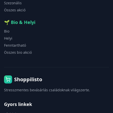
Szezonális
Összes akció
🌱
Bio & Helyi
Bio
Helyi
Fenntartható
Összes bio akció
Shoppilisto
Stresszmentes bevásárlás családoknak világszerte.
Gyors linkek