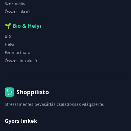
Szezonális
Összes akció
🌱
Bio & Helyi
Bio
Helyi
Fenntartható
Összes bio akció
Shoppilisto
Stresszmentes bevásárlás családoknak világszerte.
Gyors linkek