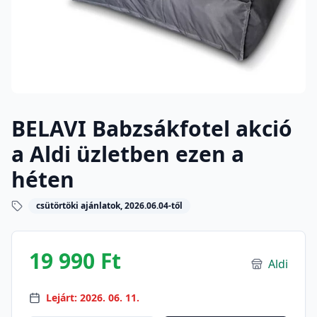
BELAVI Babzsákfotel akció
a Aldi üzletben ezen a
héten
csütörtöki ajánlatok, 2026.06.04-től
19 990 Ft
Aldi
Lejárt: 2026. 06. 11.