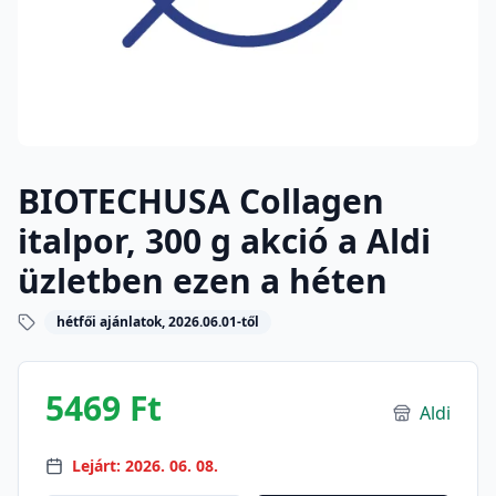
BIOTECHUSA Collagen
italpor, 300 g akció a Aldi
üzletben ezen a héten
hétfői ajánlatok, 2026.06.01-től
5469 Ft
Aldi
Lejárt: 2026. 06. 08.