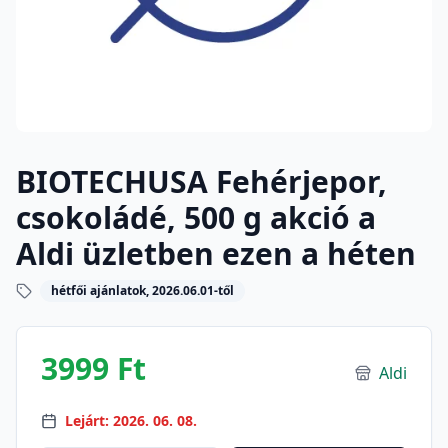
BIOTECHUSA Fehérjepor,
csokoládé, 500 g akció a
Aldi üzletben ezen a héten
hétfői ajánlatok, 2026.06.01-től
3999 Ft
Aldi
Lejárt: 2026. 06. 08.