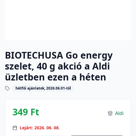
BIOTECHUSA Go energy
szelet, 40 g akció a Aldi
üzletben ezen a héten
hétfői ajánlatok, 2026.06.01-től
349 Ft
Aldi
Lejárt: 2026. 06. 08.