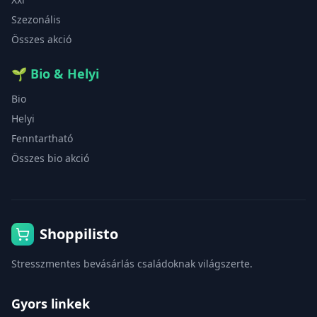
Szezonális
Összes akció
🌱
Bio & Helyi
Bio
Helyi
Fenntartható
Összes bio akció
Shoppilisto
Stresszmentes bevásárlás családoknak világszerte.
Gyors linkek