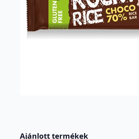
Ajánlott termékek