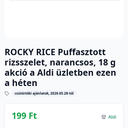
ROCKY RICE Puffasztott
rizsszelet, narancsos, 18 g
akció a Aldi üzletben ezen
a héten
csütörtöki ajánlatok, 2026.05.28-tól
199 Ft
Aldi