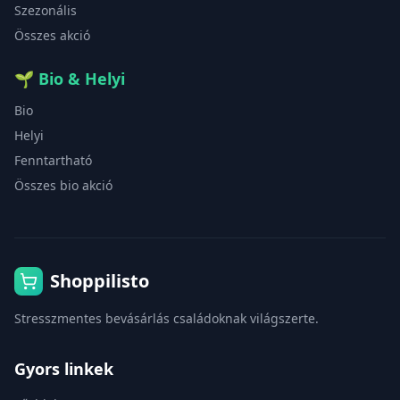
Szezonális
Összes akció
🌱
Bio & Helyi
Bio
Helyi
Fenntartható
Összes bio akció
Shoppilisto
Stresszmentes bevásárlás családoknak világszerte.
Gyors linkek