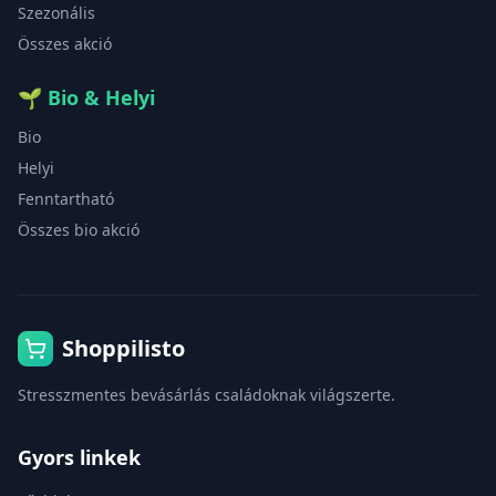
Szezonális
Összes akció
🌱
Bio & Helyi
Bio
Helyi
Fenntartható
Összes bio akció
Shoppilisto
Stresszmentes bevásárlás családoknak világszerte.
Gyors linkek