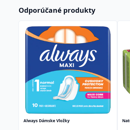
Odporúčané produkty
Always Dámske Vložky
Nat