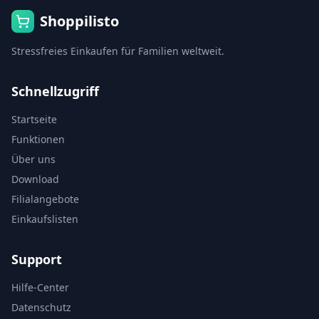
Shoppilisto
Stressfreies Einkaufen für Familien weltweit.
Schnellzugriff
Startseite
Funktionen
Über uns
Download
Filialangebote
Einkaufslisten
Support
Hilfe-Center
Datenschutz