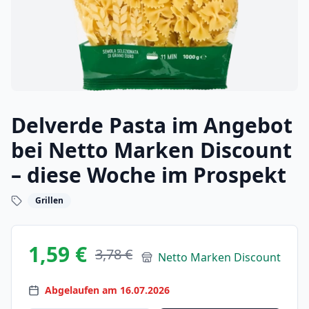
Delverde Pasta im Angebot
bei Netto Marken Discount
– diese Woche im Prospekt
Grillen
1,59 €
3,78 €
Netto Marken Discount
Abgelaufen am 16.07.2026