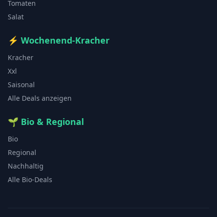
Tomaten
Salat
⚡
Wochenend-Kracher
Kracher
Xxl
Saisonal
Alle Deals anzeigen
🌱
Bio & Regional
Bio
Regional
Nachhaltig
Alle Bio-Deals