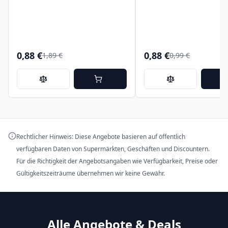
0,88 €
0,88 €
1,89 €
0,99 €
Rechtlicher Hinweis: Diese Angebote basieren auf öffentlich
verfügbaren Daten von Supermärkten, Geschäften und Discountern.
Für die Richtigkeit der Angebotsangaben wie Verfügbarkeit, Preise oder
Gültigkeitszeiträume übernehmen wir keine Gewähr.
Alle Angebote & Deals