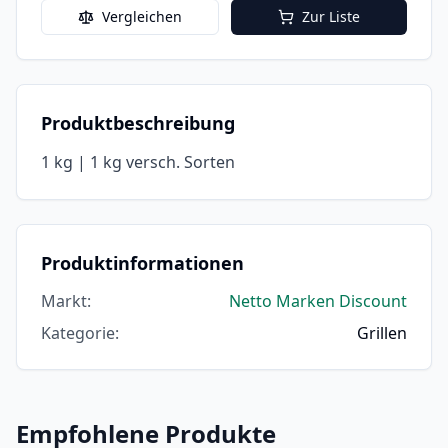
Vergleichen
Zur Liste
Produktbeschreibung
1 kg | 1 kg versch. Sorten
Produktinformationen
Markt
:
Netto Marken Discount
Kategorie
:
Grillen
Empfohlene Produkte