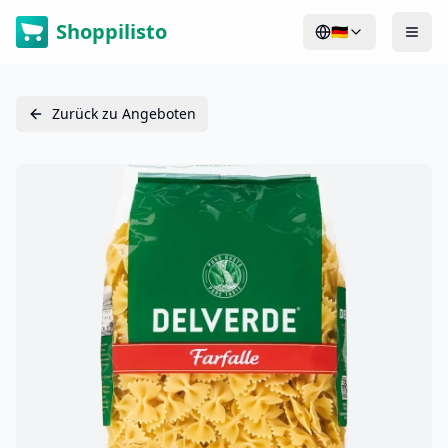
Shoppilisto
🇩🇪
Zurück zu Angeboten