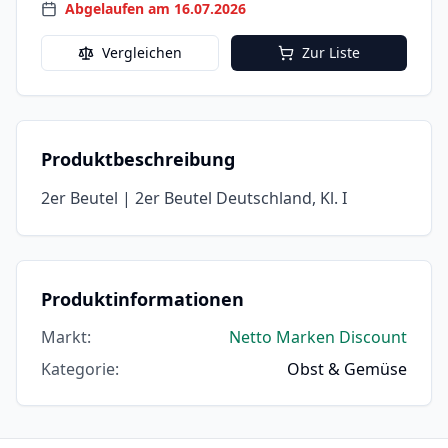
Abgelaufen am 16.07.2026
Vergleichen
Zur Liste
Produktbeschreibung
2er Beutel | 2er Beutel Deutschland, Kl. I
Produktinformationen
Markt
:
Netto Marken Discount
Kategorie
:
Obst & Gemüse