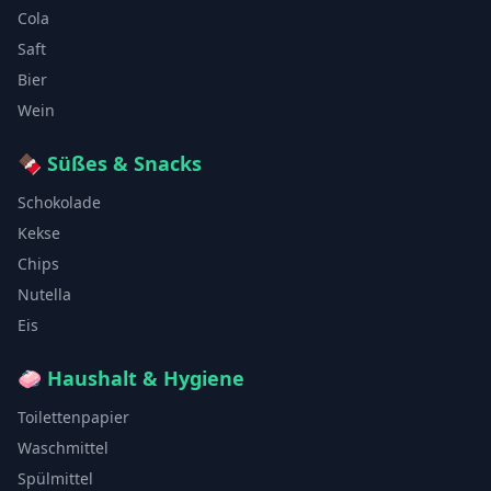
Cola
Saft
Bier
Wein
🍫
Süßes & Snacks
Schokolade
Kekse
Chips
Nutella
Eis
🧼
Haushalt & Hygiene
Toilettenpapier
Waschmittel
Spülmittel