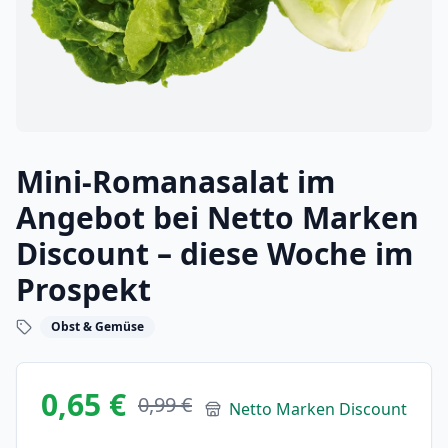
Mini-Romanasalat im
Angebot bei Netto Marken
Discount – diese Woche im
Prospekt
Obst & Gemüse
0,65 €
0,99 €
Netto Marken Discount