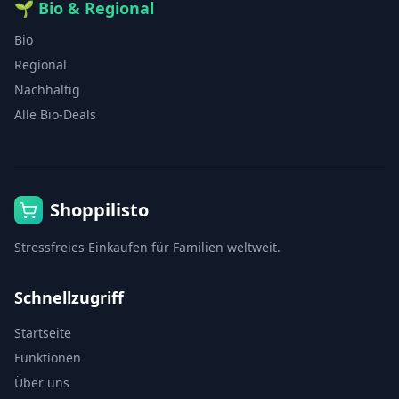
🌱
Bio & Regional
Bio
Regional
Nachhaltig
Alle Bio-Deals
Shoppilisto
Stressfreies Einkaufen für Familien weltweit.
Schnellzugriff
Startseite
Funktionen
Über uns