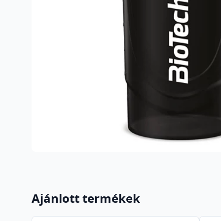
Ajánlott termékek