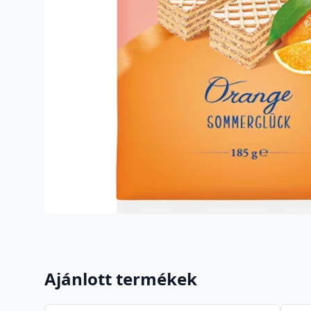
Ajánlott termékek