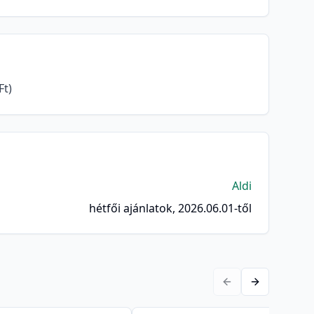
Ft)
Aldi
hétfői ajánlatok, 2026.06.01-től