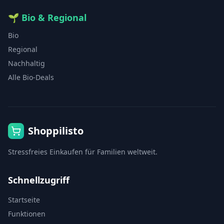
🌱
Bio & Regional
Bio
Regional
Nachhaltig
Alle Bio-Deals
Shoppilisto
Stressfreies Einkaufen für Familien weltweit.
Schnellzugriff
Startseite
Funktionen