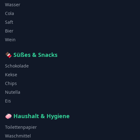
Wasser
Cola
Saft
Bier
Wein
🍫
Süßes & Snacks
Schokolade
Kekse
Chips
Nutella
Eis
🧼
Haushalt & Hygiene
Toilettenpapier
Waschmittel