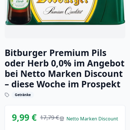
Bitburger Premium Pils
oder Herb 0,0% im Angebot
bei Netto Marken Discount
– diese Woche im Prospekt
Getränke
9,99 €
17,79 €
Netto Marken Discount